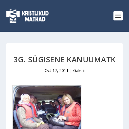
3G. SÜGISENE KANUUMATK
Oct 17, 2011
|
Galerii