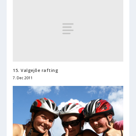
15. Valgejõe rafting
7. Dec 2011