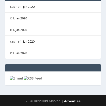
cache
1. Jan 2020
x
1. Jan 2020
x
1. Jan 2020
cache
1. Jan 2020
x
1. Jan 2020
2026 Kristlikud Matkad |
Advent.ee