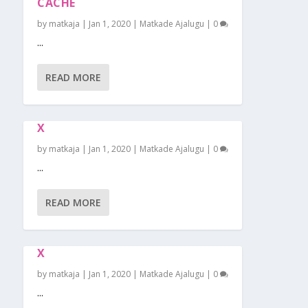
CACHE
by
matkaja
|
Jan 1, 2020
|
Matkade Ajalugu
|
0
...
READ MORE
X
by
matkaja
|
Jan 1, 2020
|
Matkade Ajalugu
|
0
...
READ MORE
X
by
matkaja
|
Jan 1, 2020
|
Matkade Ajalugu
|
0
...