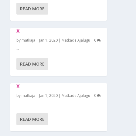
READ MORE
X
by
matkaja
|
Jan 1, 2020
|
Matkade Ajalugu
|
0
...
READ MORE
X
by
matkaja
|
Jan 1, 2020
|
Matkade Ajalugu
|
0
...
READ MORE