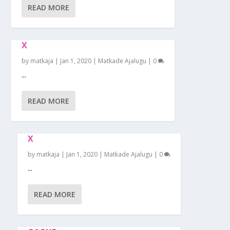
READ MORE
X
by
matkaja
|
Jan 1, 2020
|
Matkade Ajalugu
|
0
...
READ MORE
X
by
matkaja
|
Jan 1, 2020
|
Matkade Ajalugu
|
0
...
READ MORE