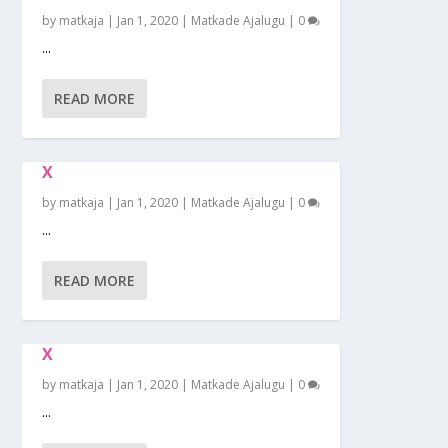
by
matkaja
|
Jan 1, 2020
|
Matkade Ajalugu
|
0
...
READ MORE
X
by
matkaja
|
Jan 1, 2020
|
Matkade Ajalugu
|
0
...
READ MORE
X
by
matkaja
|
Jan 1, 2020
|
Matkade Ajalugu
|
0
...