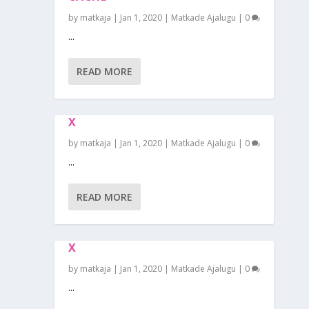
by
matkaja
|
Jan 1, 2020
|
Matkade Ajalugu
|
0
...
READ MORE
X
by
matkaja
|
Jan 1, 2020
|
Matkade Ajalugu
|
0
...
READ MORE
X
by
matkaja
|
Jan 1, 2020
|
Matkade Ajalugu
|
0
...