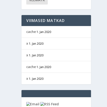
VIIMASED MATKAD
cache
1. Jan 2020
x
1. Jan 2020
x
1. Jan 2020
cache
1. Jan 2020
x
1. Jan 2020