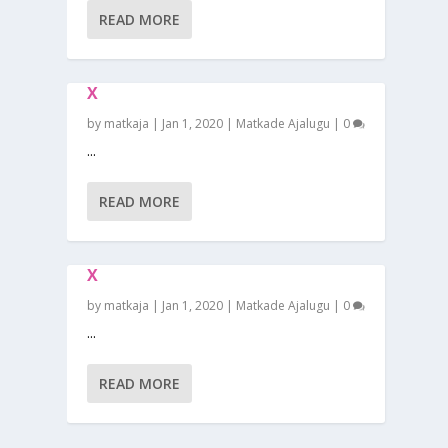
READ MORE
X
by
matkaja
|
Jan 1, 2020
|
Matkade Ajalugu
|
0
...
READ MORE
X
by
matkaja
|
Jan 1, 2020
|
Matkade Ajalugu
|
0
...
READ MORE