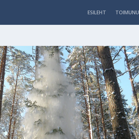
ESILEHT
TOIMUNU