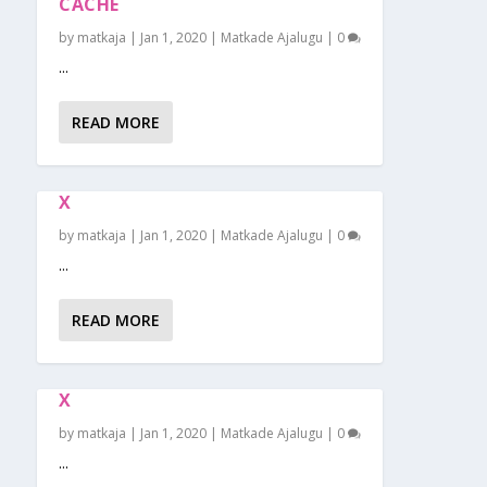
CACHE
by
matkaja
|
Jan 1, 2020
|
Matkade Ajalugu
|
0
...
READ MORE
X
by
matkaja
|
Jan 1, 2020
|
Matkade Ajalugu
|
0
...
READ MORE
X
by
matkaja
|
Jan 1, 2020
|
Matkade Ajalugu
|
0
...