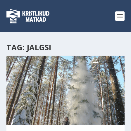
TAG:
JALGSI