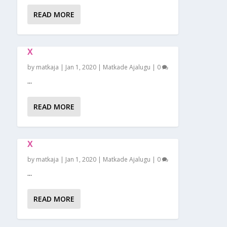
READ MORE
X
by
matkaja
|
Jan 1, 2020
|
Matkade Ajalugu
|
0
...
READ MORE
X
by
matkaja
|
Jan 1, 2020
|
Matkade Ajalugu
|
0
...
READ MORE