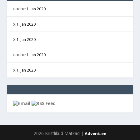
cache
1. Jan 2020
x
1. Jan 2020
x
1. Jan 2020
cache
1. Jan 2020
x
1. Jan 2020
2026 Kristlikud Matkad |
Advent.ee