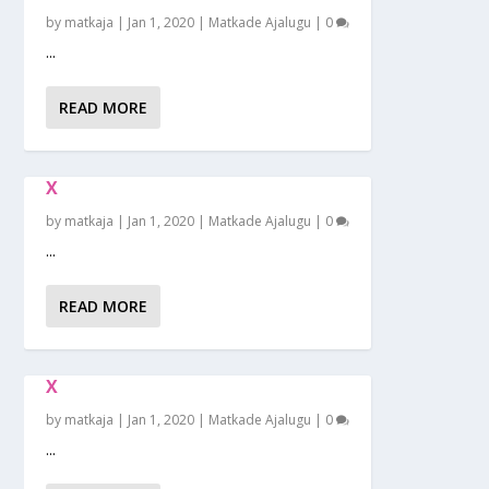
by
matkaja
|
Jan 1, 2020
|
Matkade Ajalugu
|
0
...
READ MORE
X
by
matkaja
|
Jan 1, 2020
|
Matkade Ajalugu
|
0
...
READ MORE
X
by
matkaja
|
Jan 1, 2020
|
Matkade Ajalugu
|
0
...