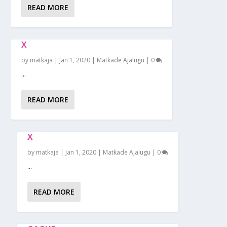
READ MORE
X
by
matkaja
|
Jan 1, 2020
|
Matkade Ajalugu
|
0
...
READ MORE
X
by
matkaja
|
Jan 1, 2020
|
Matkade Ajalugu
|
0
...
READ MORE