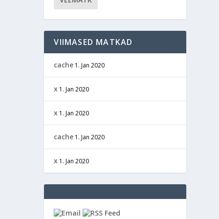
VIIMASED MATKAD
cache
1. Jan 2020
x
1. Jan 2020
x
1. Jan 2020
cache
1. Jan 2020
x
1. Jan 2020