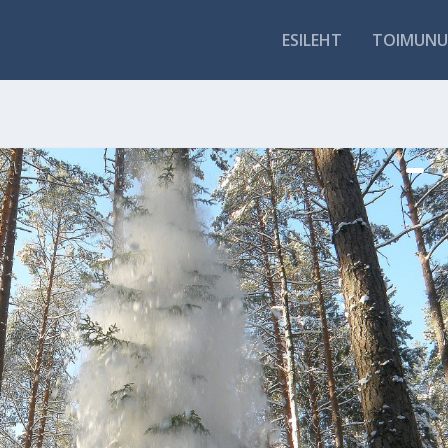
ESILEHT
TOIMUNU