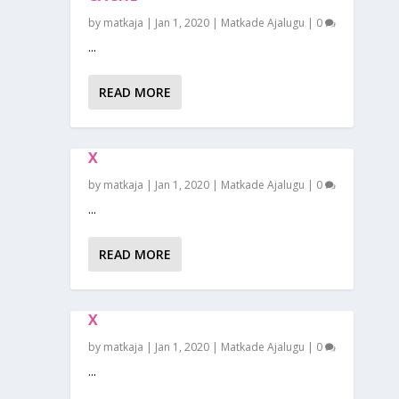
by
matkaja
|
Jan 1, 2020
|
Matkade Ajalugu
|
0
...
READ MORE
X
by
matkaja
|
Jan 1, 2020
|
Matkade Ajalugu
|
0
...
READ MORE
X
by
matkaja
|
Jan 1, 2020
|
Matkade Ajalugu
|
0
...