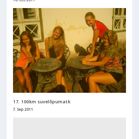
17. 100km suvelõpumatk
7. Sep 2011