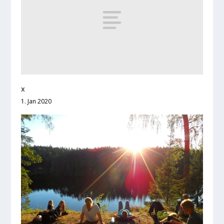
x
1. Jan 2020