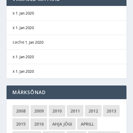
x
1. Jan 2020
x
1. Jan 2020
cache
1. Jan 2020
x
1. Jan 2020
x
1. Jan 2020
MÄRKSÕNAD
2008
2009
2010
2011
2012
2013
2015
2016
AHJA JÕGI
APRILL