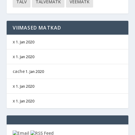
TALV
TALVEMATK
VEEMATK
VIIMASED MATKAD
x
1. Jan 2020
x
1. Jan 2020
cache
1. Jan 2020
x
1. Jan 2020
x
1. Jan 2020