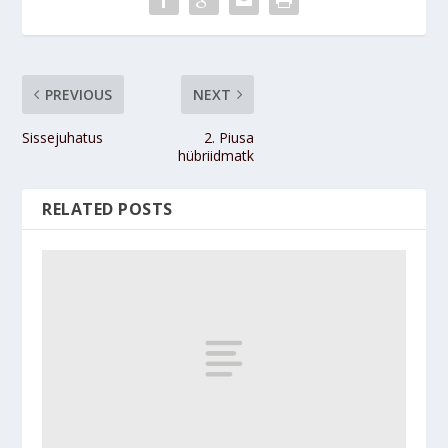
PREVIOUS
NEXT
Sissejuhatus
2. Piusa
hübriidmatk
RELATED POSTS