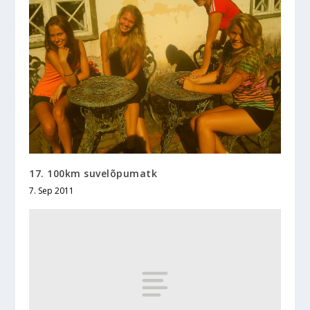
17. 100km suvelõpumatk
7. Sep 2011