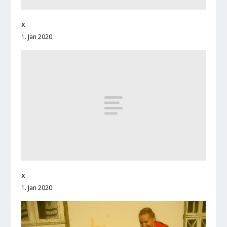
x
1. Jan 2020
x
1. Jan 2020