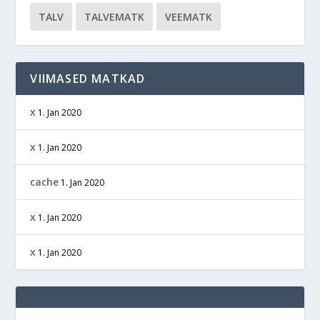
TALV
TALVEMATK
VEEMATK
VIIMASED MATKAD
x
1. Jan 2020
x
1. Jan 2020
cache
1. Jan 2020
x
1. Jan 2020
x
1. Jan 2020